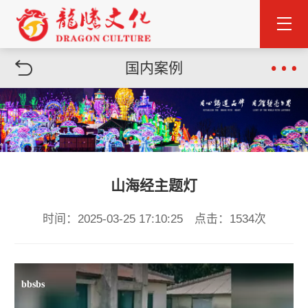
国内案例
山海经主题灯
时间：2025-03-25 17:10:25 点击：1534次