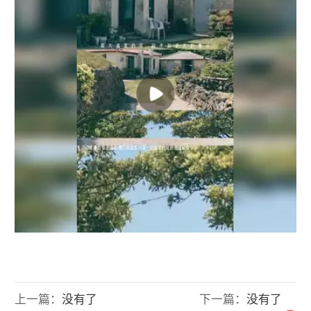
上一篇：
没有了
下一篇：
没有了