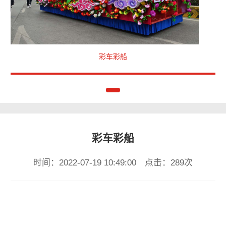
彩车彩船
彩车彩船
时间：2022-07-19 10:49:00 点击：289次