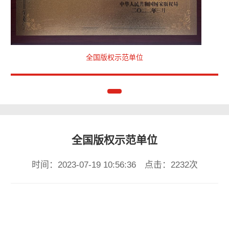
全国版权示范单位
全国版权示范单位
时间：2023-07-19 10:56:36 点击：2232次