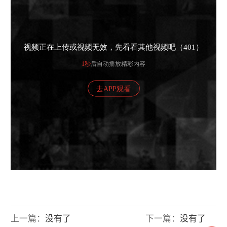
上一篇：
没有了
下一篇：
没有了