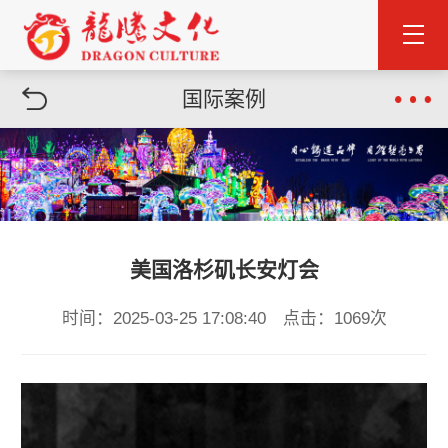
国际案例
美国洛杉矶长安灯会
时间：2025-03-25 17:08:40 点击：1069次