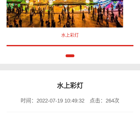
水上彩灯
水上彩灯
时间：2022-07-19 10:49:32 点击：264次