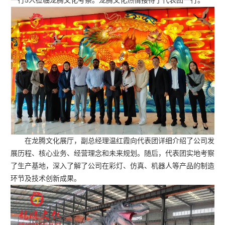
一行5人莅临龙腾文化考察。龙腾文化热情接待了代表团一行。
在龙腾文化展厅，副总经理温红霞向代表团详细介绍了公司发
展历程、核心业务、经营理念和未来规划。随后，代表团实地考察
了生产基地，深入了解了公司在彩灯、仿真、机器人等产品的制造
环节及技术创新成果。