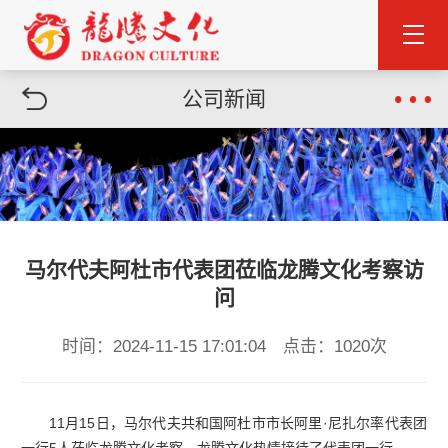
公司新闻
马尔代夫阿杜市代表团莅临龙腾文化考察访
问
时间：2024-11-15 17:01:04 点击：1020次
11月15日，马尔代夫共和国阿杜市市长阿里·尼扎尔率代表团