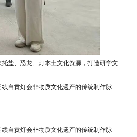
依托盐、恐龙、灯本土文化资源，打造研学文
延续自贡灯会非物质文化遗产的传统制作脉
延续自贡灯会非物质文化遗产的传统制作脉