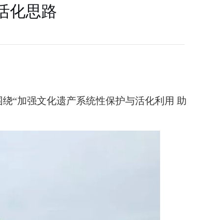
活化思路
绕“加强文化遗产系统性保护与活化利用 助