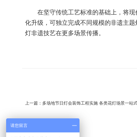
在坚守传统工艺标准的基础上，将现
化升级，可独立完成不同规模的非遗主题
灯非遗技艺在更多场景传播。
上一篇：多场地节日灯会装饰工程实施 各类花灯场景一站
请您留言