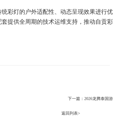
传统彩灯的户外适配性、动态呈现效果进行优
配套提供全周期的技术运维支持，推动自贡彩
下一篇：2026龙腾泰国游
返回列表>