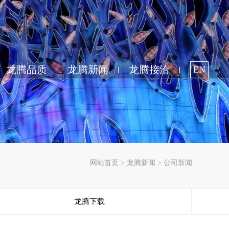
龙腾品质
龙腾新闻
龙腾接洽
EN
网站首页
>
龙腾新闻
>
公司新闻
龙腾下载