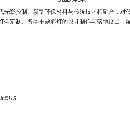
代光影控制、新型环保材料与传统技艺相融合，对
灯会定制、各类主题彩灯的设计制作与落地展出，
式配套服务