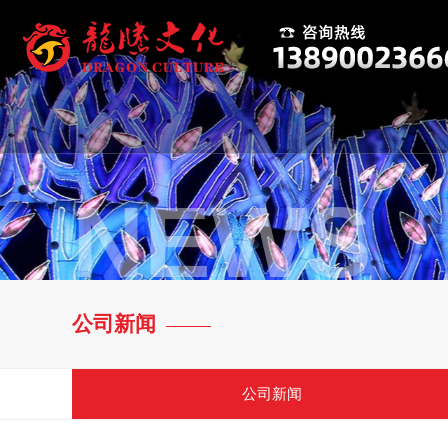
NEWS
公司新闻
公司新闻