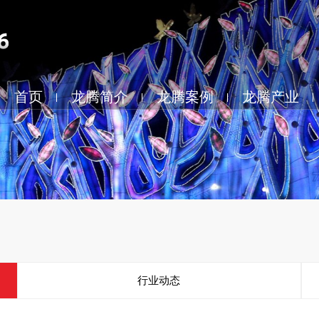
首页
龙腾简介
龙腾案例
龙腾产业
行业动态