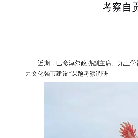
考察自
近期，巴彦淖尔政协副主席、九三学
力文化强市建设”课题考察调研。