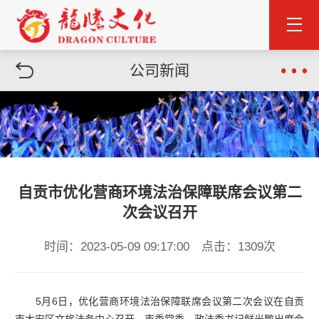
公司新闻
自贡市优化营商环境法治保障联席会议第二
次会议召开
时间：2023-05-09 09:17:00 点击：1309次
5月6日，优化营商环境法治保障联席会议第二次会议在自贡