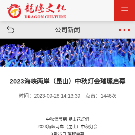
公司新闻
2023海峡两岸（昆山）中秋灯会璀璨启幕
时间：2023-09-28 14:13:39 点击：1446次
中秋佳节到 昆山花灯俏
2023海峡两岸（昆山）中秋灯会
9月25日 璀璨启幕