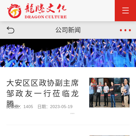
公司新闻
大安区区政协副主席
邹政友一行莅临龙
腾...
阅读数：1405
日期：2023-05-19