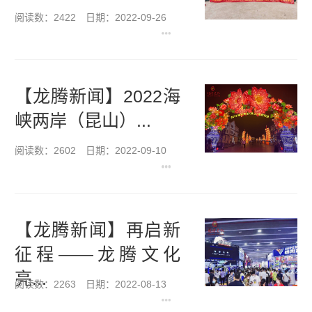
阅读数：2422
日期：2022-09-26
【龙腾新闻】2022海
峡两岸（昆山）...
阅读数：2602
日期：2022-09-10
【龙腾新闻】再启新
征程——龙腾文化
亮...
阅读数：2263
日期：2022-08-13