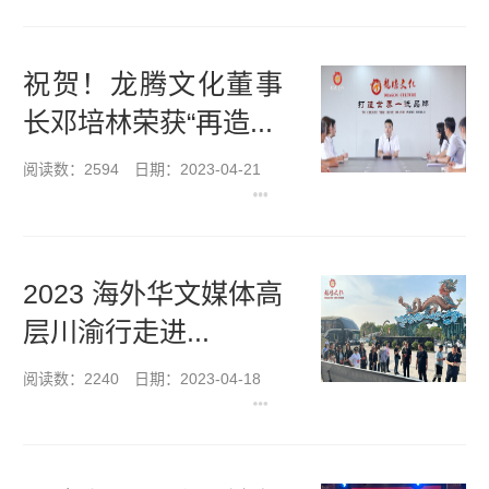
祝贺！龙腾文化董事
长邓培林荣获“再造...
阅读数：2594
日期：2023-04-21
2023 海外华文媒体高
层川渝行走进...
阅读数：2240
日期：2023-04-18