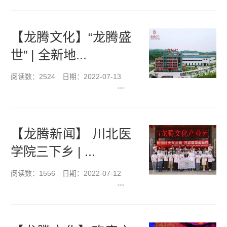
【龙腾文化】“龙腾盛
世” | 全新地...
阅读数：2524
日期：2022-07-13
【龙腾新闻】 川北医
学院三下乡 | ...
阅读数：1556
日期：2022-07-12