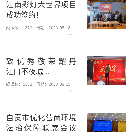
江南彩灯大世界项目
成功签约！
阅读数：1370
日期：2023-05-18
致 优 秀 敬 荣 耀 丹
江口不夜城...
阅读数：1382
日期：2023-05-13
自贡市优化营商环境
法治保障联席会议