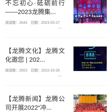
不忘初心·砥砺前行
——2023龙腾集...
阅读数：2644
日期：2023-03-27
【龙腾文化】龙腾文
化邀您 | 202...
阅读数：2653
日期：2022-10-26
【龙腾新闻】龙腾公
司开展2022“冲...