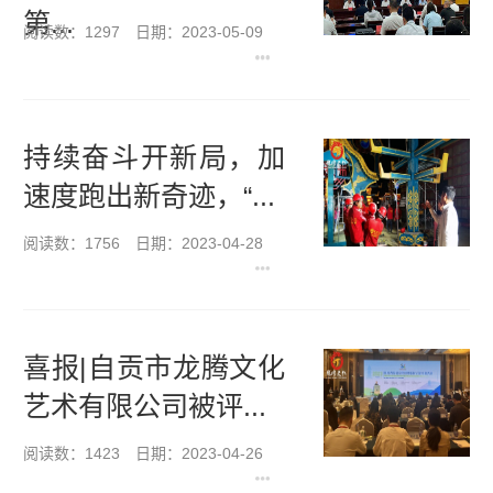
第...
阅读数：1297
日期：2023-05-09
持续奋斗开新局，加
速度跑出新奇迹，“...
阅读数：1756
日期：2023-04-28
喜报|自贡市龙腾文化
艺术有限公司被评...
阅读数：1423
日期：2023-04-26