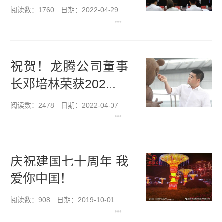
阅读数：1760
日期：2022-04-29
祝贺！龙腾公司董事
长邓培林荣获202...
阅读数：2478
日期：2022-04-07
庆祝建国七十周年 我
爱你中国！
阅读数：908
日期：2019-10-01