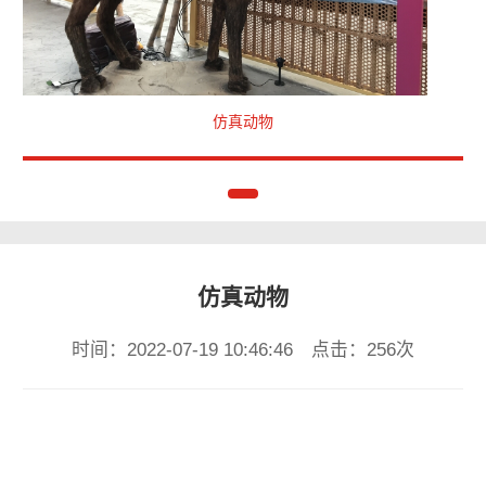
仿真动物
仿真动物
时间：2022-07-19 10:46:46 点击：256次