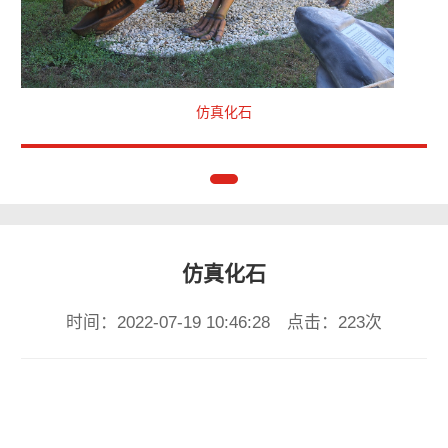
仿真化石
仿真化石
时间：2022-07-19 10:46:28 点击：223次