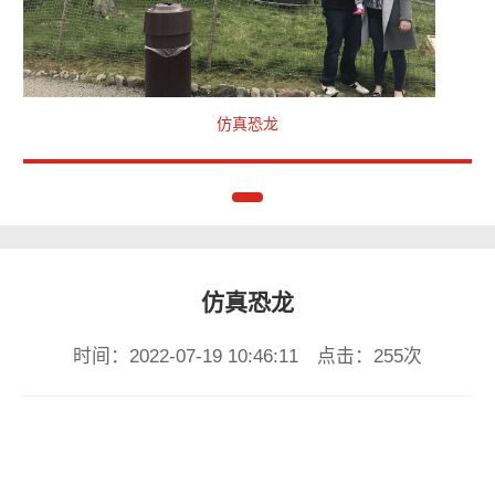
仿真恐龙
仿真恐龙
时间：2022-07-19 10:46:11 点击：255次