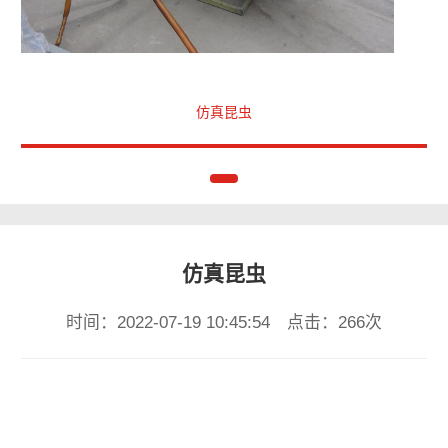
仿真昆虫
仿真昆虫
时间：2022-07-19 10:45:54 点击：266次