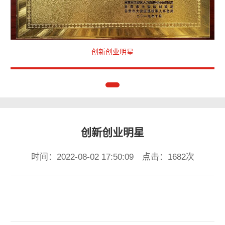
创新创业明星
创新创业明星
时间：2022-08-02 17:50:09 点击：1682次