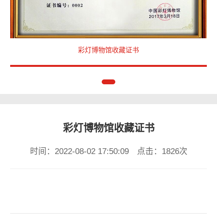
彩灯博物馆收藏证书
彩灯博物馆收藏证书
时间：2022-08-02 17:50:09 点击：1826次