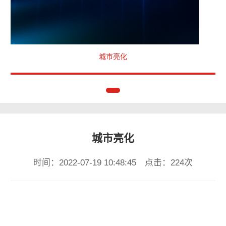
城市亮化
城市亮化
时间：2022-07-19 10:48:45 点击：224次