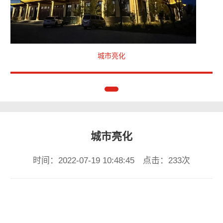
城市亮化
城市亮化
时间：2022-07-19 10:48:45 点击：233次