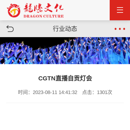
行业动态
CGTN直播自贡灯会
时间：2023-08-11 14:41:32 点击：1301次