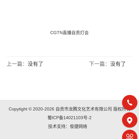
CGTN直播自贡灯会
上一篇：
没有了
下一篇：
没有了
Copytight © 2020-2026 自贡市龙腾文化艺术有限公司 版权所有
蜀ICP备14021103号-2
技术支持：
俊捷网络